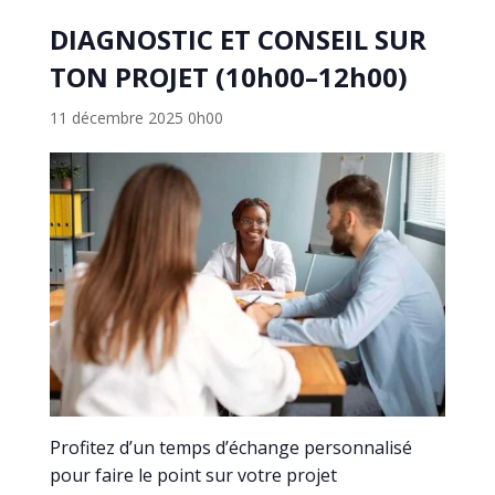
DIAGNOSTIC ET CONSEIL SUR
TON PROJET (10h00–12h00)
11 décembre 2025 0h00
Profitez d’un temps d’échange personnalisé
pour faire le point sur votre projet