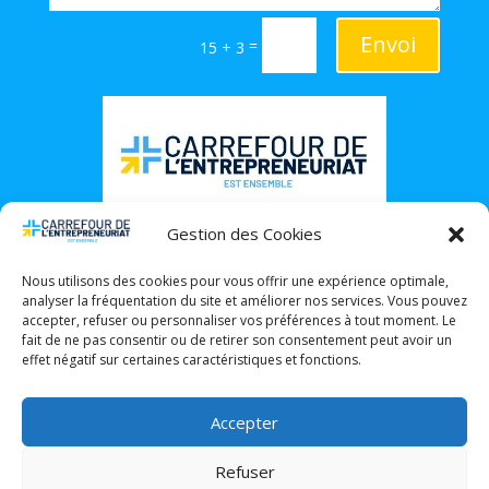
Envoi
=
15 + 3
Gestion des Cookies
Nous utilisons des cookies pour vous offrir une expérience optimale,
analyser la fréquentation du site et améliorer nos services. Vous pouvez
accepter, refuser ou personnaliser vos préférences à tout moment. Le
fait de ne pas consentir ou de retirer son consentement peut avoir un
effet négatif sur certaines caractéristiques et fonctions.
Accepter
Refuser