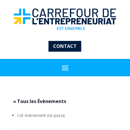
CONTACT
« Tous les Évènements
Cet évènement est passé.