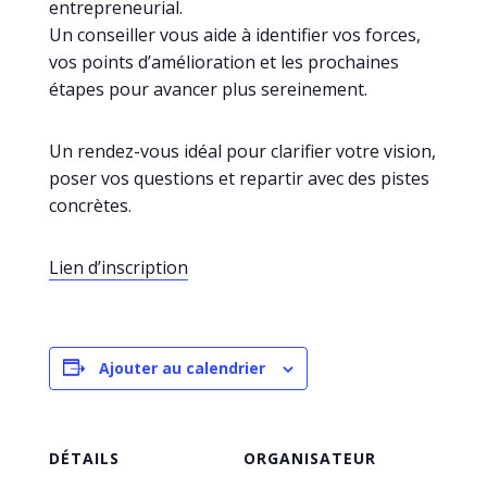
entrepreneurial.
Un conseiller vous aide à identifier vos forces,
vos points d’amélioration et les prochaines
étapes pour avancer plus sereinement.
Un rendez-vous idéal pour clarifier votre vision,
poser vos questions et repartir avec des pistes
concrètes.
Lien d’inscription
Ajouter au calendrier
DÉTAILS
ORGANISATEUR